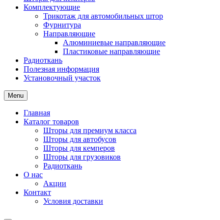
Комплектующие
Трикотаж для автомобильных штор
Фурнитура
Направляющие
Алюминиевые направляющие
Пластиковые направляющие
Радиоткань
Полезная информация
Установочный участок
Menu
Главная
Каталог товаров
Шторы для премиум класса
Шторы для автобусов
Шторы для кемперов
Шторы для грузовиков
Радиоткань
О нас
Акции
Контакт
Условия доставки