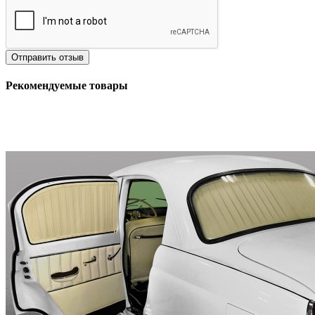
Отправить отзыв
Рекомендуемые товары