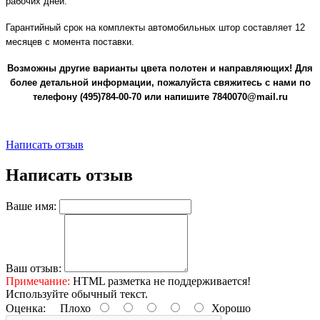
рабочих дней.
Гарантийный срок на комплекты автомобильных штор составляет 12
месяцев с момента поставки.
Возможны другие варианты цвета полотен и направляющих! Для
более детальной информации, пожалуйста свяжитесь с нами по
телефону (495)784-00-70 или напишите 7840070@mail.ru
Написать отзыв
Написать отзыв
Ваше имя:
Ваш отзыв:
Примечание:
HTML разметка не поддерживается!
Используйте обычный текст.
Оценка:
Плохо
Хорошо