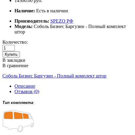
14500.00 руб.
Наличие:
Есть в наличии
Производитель:
SPEZO РФ
Модель:
Соболь Бизнес Баргузин - Полный комплект
штор
Количество:
Купить
В закладки
В сравнение
Соболь Бизнес Баргузин - Полный комплект штор
Описание
Отзывов (0)
Тип комплекта
: