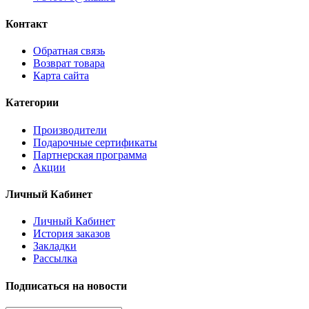
Контакт
Обратная связь
Возврат товара
Карта сайта
Категории
Производители
Подарочные сертификаты
Партнерская программа
Акции
Личный Кабинет
Личный Кабинет
История заказов
Закладки
Рассылка
Подписаться на новости