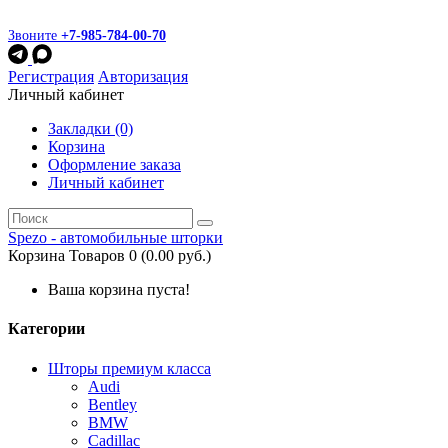
Звоните
+7-985-784-00-70
Регистрация
Авторизация
Личный кабинет
Закладки (0)
Корзина
Оформление заказа
Личный кабинет
Spezo - автомобильные шторки
Корзина
Товаров 0 (0.00 руб.)
Ваша корзина пуста!
Категории
Шторы премиум класса
Audi
Bentley
BMW
Cadillac