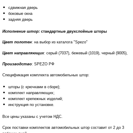
сдвижная дверь
боковые окна
задняя дверь
Исполнение штор:
cтандартные
двухслойные шторы
Цвет полотен
: на выбор из каталога "Spezo"
Цвет направляющих
: серый (7037), бежевый (1019), черный (9005),
Производство
: SPEZO РФ
Спецификация комплекта автомобильных штор:
шторы (с крючками в сборе);
комплект направляющих;
комплект крепежных изделий;
инструкция по установке.
Все цены указаны с учетом НДС.
Срок поставки комплектов автомобильных штор составит от 2 до 3