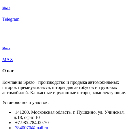
Мы в
Telegram
Мы в
MAX
О нас
Компания Spezo - производство и продажа автомобильных
шторок премиум-класса, шторы для автобусов и грузовых
автомобилей. Каркасные и рулонные шторы, комплектующие.
Установочный участок:
141200, Московская область, г. Пушкино, ул. Учинская,
д.18, офис 10
+7-985-784-00-70
7840070@mail.ru