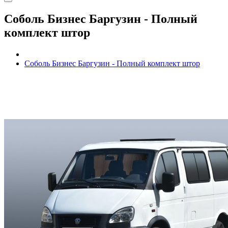
Соболь Бизнес Баргузин - Полный
комплект штор
Соболь Бизнес Баргузин - Полный комплект штор