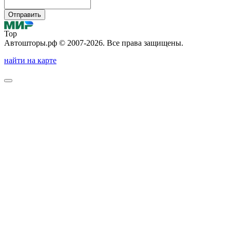
Отправить
Top
Автошторы.рф © 2007-2026. Все права защищены.
найти на карте