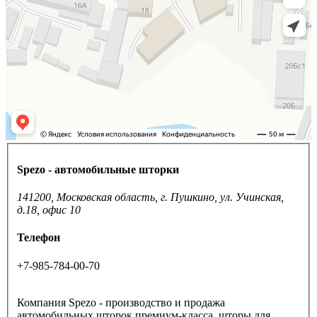
Spezo - автомобильные шторки
141200, Московская область, г. Пушкино, ул. Учинская,
д.18, офис 10
Телефон
+7-985-784-00-70
Компания Spezo - производство и продажа
автомобильных шторок премиум-класса, шторы для