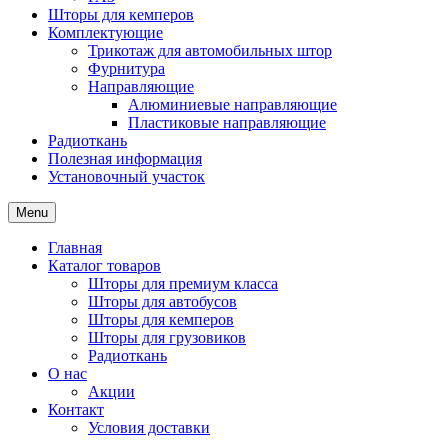
Шторы для кемперов
Комплектующие
Трикотаж для автомобильных штор
Фурнитура
Направляющие
Алюминиевые направляющие
Пластиковые направляющие
Радиоткань
Полезная информация
Установочный участок
Menu
Главная
Каталог товаров
Шторы для премиум класса
Шторы для автобусов
Шторы для кемперов
Шторы для грузовиков
Радиоткань
О нас
Акции
Контакт
Условия доставки