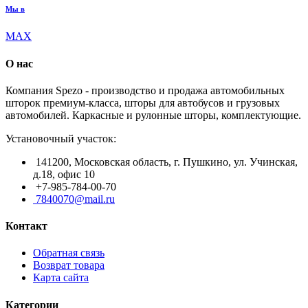
Мы в
MAX
О нас
Компания Spezo - производство и продажа автомобильных
шторок премиум-класса, шторы для автобусов и грузовых
автомобилей. Каркасные и рулонные шторы, комплектующие.
Установочный участок:
141200, Московская область, г. Пушкино, ул. Учинская,
д.18, офис 10
+7-985-784-00-70
7840070@mail.ru
Контакт
Обратная связь
Возврат товара
Карта сайта
Категории