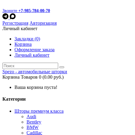
Звоните
+7-985-784-00-70
Регистрация
Авторизация
Личный кабинет
Закладки (0)
Корзина
Оформление заказа
Личный кабинет
Spezo - автомобильные шторки
Корзина
Товаров 0 (0.00 руб.)
Ваша корзина пуста!
Категории
Шторы премиум класса
Audi
Bentley
BMW
Cadillac