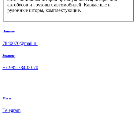
автобусов и грузовых автомобилей. Каркасные и
рулонные шторы, комплектующие.
Пишите
7840070@mail.ru
Звоните
+7-985-784-00-70
Мы в
Telegram