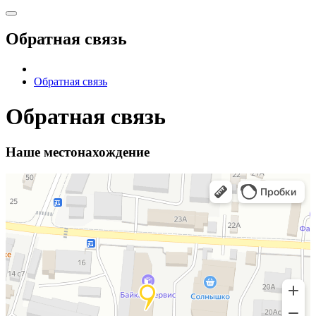
Обратная связь
Обратная связь
Обратная связь
Наше местонахождение